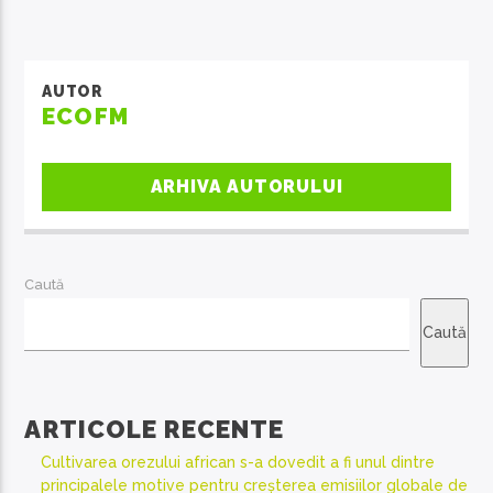
AUTOR
ECOFM
ARHIVA AUTORULUI
Caută
Caută
ARTICOLE RECENTE
Cultivarea orezului african s-a dovedit a fi unul dintre
principalele motive pentru creșterea emisiilor globale de