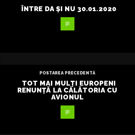
ÎNTRE DA ȘI NU 30.01.2020
POSTAREA PRECEDENTĂ
TOT MAI MULȚI EUROPENI
RENUNȚĂ LA CĂLĂTORIA CU
AVIONUL