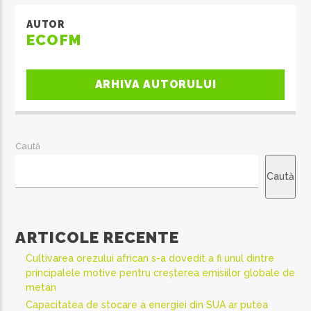
AUTOR
ECOFM
ARHIVA AUTORULUI
Caută
Caută
ARTICOLE RECENTE
Cultivarea orezului african s-a dovedit a fi unul dintre
principalele motive pentru creșterea emisiilor globale de
metan
Capacitatea de stocare a energiei din SUA ar putea