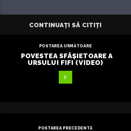
CONTINUAȚI SĂ CITIȚI
POSTAREA URMĂTOARE
POVESTEA SFÂȘIETOARE A
URSULUI FIFI (VIDEO)
POSTAREA PRECEDENTĂ