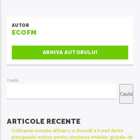
AUTOR
ECOFM
ARHIVA AUTORULUI
Caută
Caută
ARTICOLE RECENTE
Cultivarea orezului african s-a dovedit a fi unul dintre
principalele motive pentru creșterea emisiilor globale de