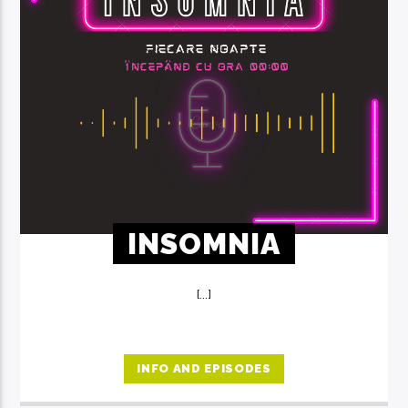
INSOMNIA
[...]
INFO AND EPISODES