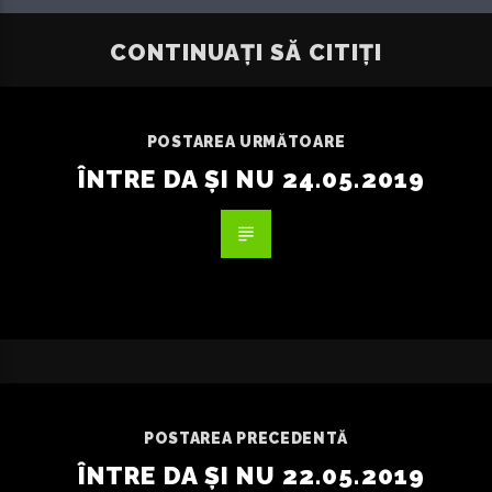
CONTINUAȚI SĂ CITIȚI
POSTAREA URMĂTOARE
ÎNTRE DA ȘI NU 24.05.2019
POSTAREA PRECEDENTĂ
ÎNTRE DA ȘI NU 22.05.2019