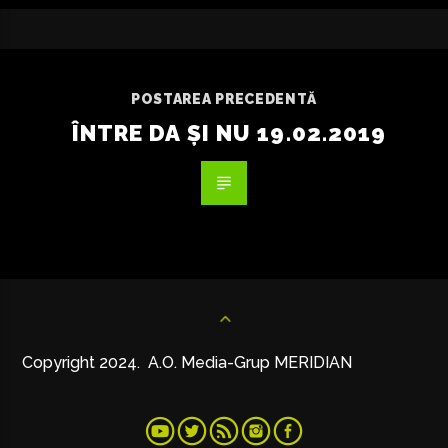
POSTAREA PRECEDENTĂ
ÎNTRE DA ȘI NU 19.02.2019
Copyright 2024. A.O. Media-Grup MERIDIAN