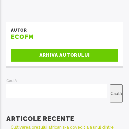
AUTOR
ECOFM
ARHIVA AUTORULUI
Caută
Caută
ARTICOLE RECENTE
Cultivarea orezului african s-a dovedit a fi unul dintre