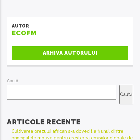
AUTOR
ECOFM
ARHIVA AUTORULUI
Caută
Caută
ARTICOLE RECENTE
Cultivarea orezului african s-a dovedit a fi unul dintre
principalele motive pentru creșterea emisiilor globale de