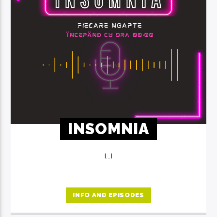
INSOMNIA
[...]
INFO AND EPISODES