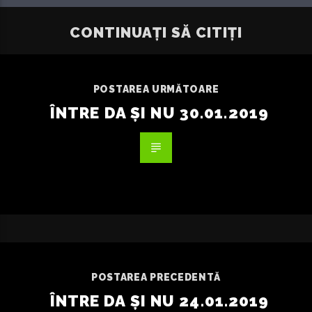
CONTINUAȚI SĂ CITIȚI
POSTAREA URMĂTOARE
ÎNTRE DA ȘI NU 30.01.2019
POSTAREA PRECEDENTĂ
ÎNTRE DA ȘI NU 24.01.2019