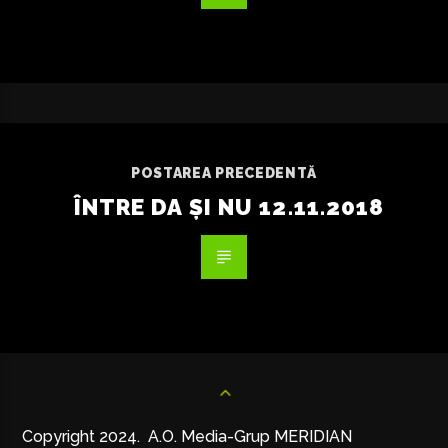
POSTAREA PRECEDENTĂ
ÎNTRE DA ȘI NU 12.11.2018
Copyright 2024. A.O. Media-Grup MERIDIAN