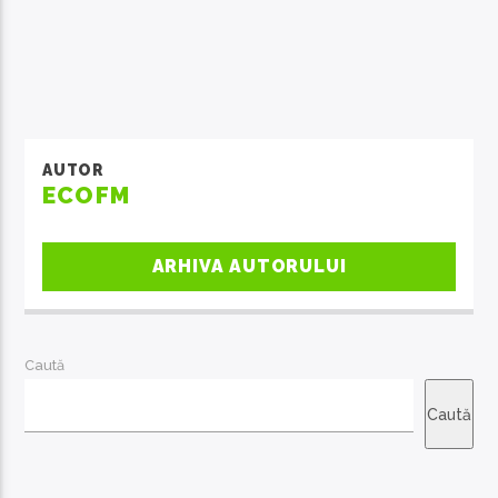
AUTOR
ECOFM
ARHIVA AUTORULUI
Caută
Caută