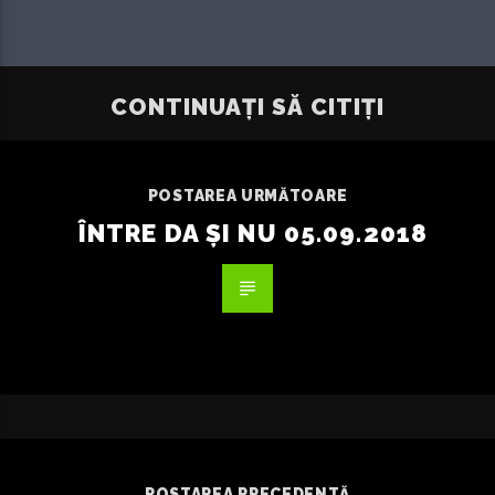
CONTINUAȚI SĂ CITIȚI
POSTAREA URMĂTOARE
ÎNTRE DA ȘI NU 05.09.2018
POSTAREA PRECEDENTĂ