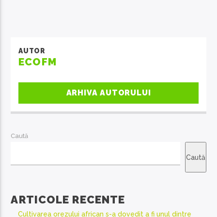
AUTOR
ECOFM
ARHIVA AUTORULUI
Caută
Caută
ARTICOLE RECENTE
Cultivarea orezului african s-a dovedit a fi unul dintre