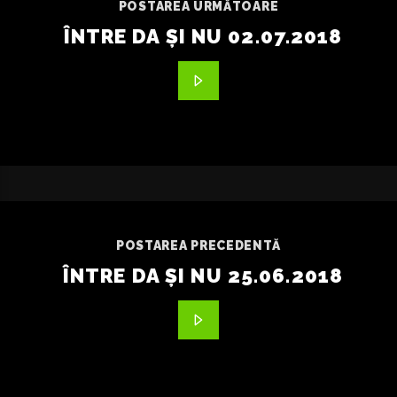
POSTAREA URMĂTOARE
ÎNTRE DA ȘI NU 02.07.2018
POSTAREA PRECEDENTĂ
ÎNTRE DA ȘI NU 25.06.2018