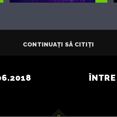
CONTINUAȚI SĂ CITIȚI
06.2018
ÎNTRE 