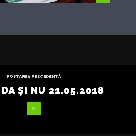
POSTAREA PRECEDENTĂ
DA ȘI NU 21.05.2018