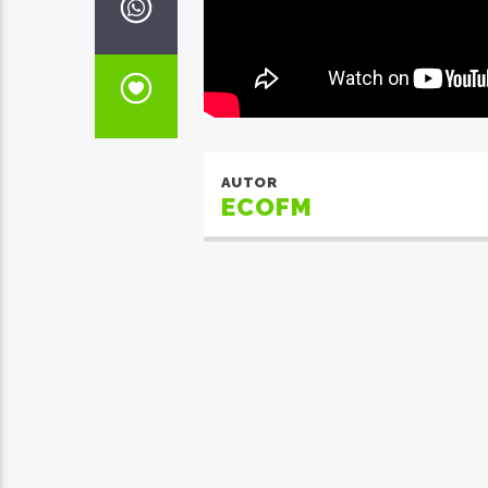
AUTOR
ECOFM