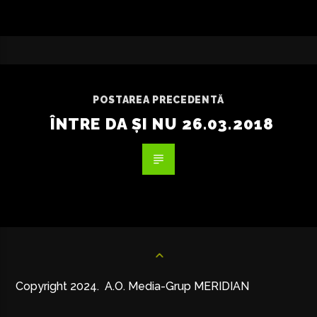
POSTAREA PRECEDENTĂ
ÎNTRE DA ȘI NU 26.03.2018
Copyright 2024. A.O. Media-Grup MERIDIAN