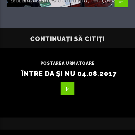
10 DECEMBRIE 2021
CONTINUAȚI SĂ CITIȚI
POSTAREA URMĂTOARE
ÎNTRE DA ȘI NU 04.08.2017