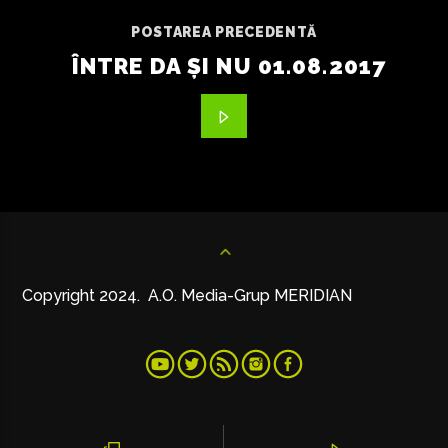
POSTAREA PRECEDENTĂ
ÎNTRE DA ȘI NU 01.08.2017
Copyright 2024. A.O. Media-Grup MERIDIAN