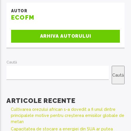
AUTOR
ECOFM
ARHIVA AUTORULUI
Caută
Caută
ARTICOLE RECENTE
Cultivarea orezului african s-a dovedit a fi unul dintre
principalele motive pentru creșterea emisiilor globale de
metan
Capacitatea de stocare a energiei din SUA ar putea