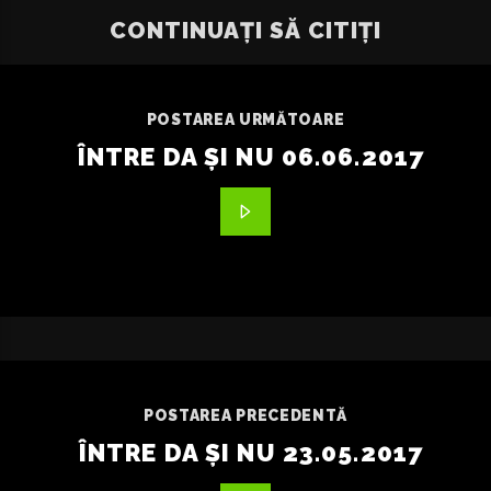
CONTINUAȚI SĂ CITIȚI
POSTAREA URMĂTOARE
ÎNTRE DA ȘI NU 06.06.2017
POSTAREA PRECEDENTĂ
ÎNTRE DA ȘI NU 23.05.2017